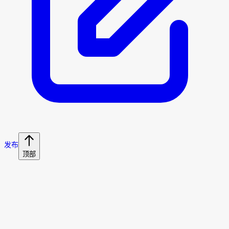
发布
顶部