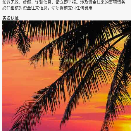
如遇无效、虚假、诈骗信息，请立即举报。涉及资金往来的事项请务
必仔细核对资金往来信息，切勿提前支付任何费用
实名认证