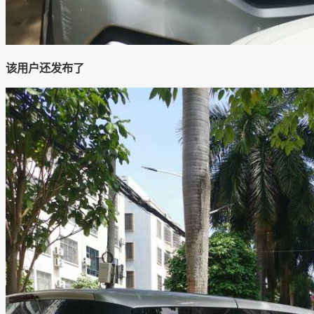
该用户还发布了