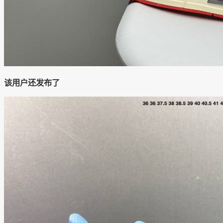
该用户还发布了