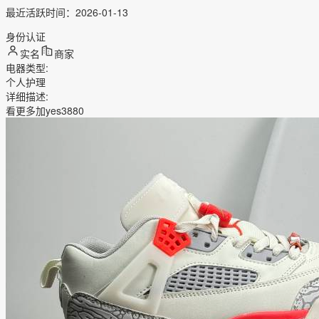
最近活跃时间：
2026-01-13
身份认证
实名
商家
电器类型
:
个人护理
详细描述
:
看更多加yes3880