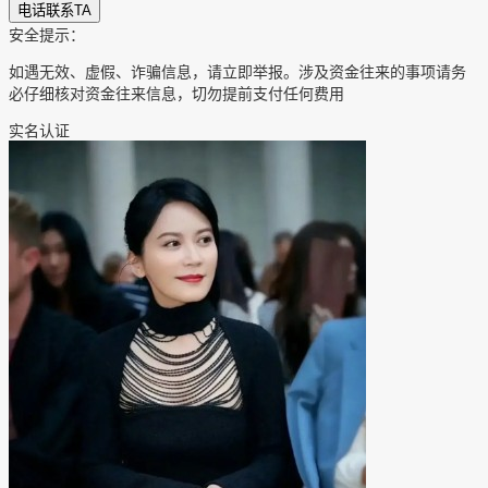
电话联系TA
安全提示：
如遇无效、虚假、诈骗信息，请立即举报。涉及资金往来的事项请务
必仔细核对资金往来信息，切勿提前支付任何费用
实名认证